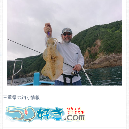
三重県の釣り情報