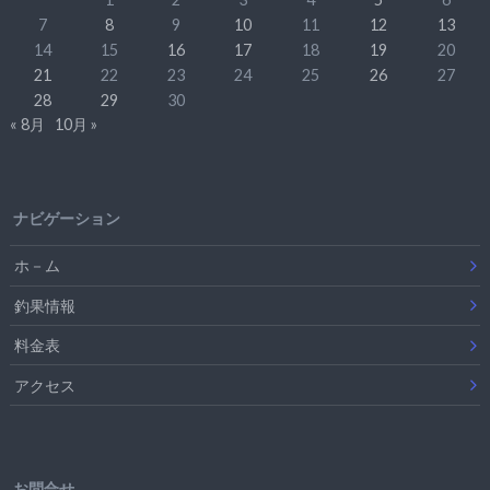
7
8
9
10
11
12
13
14
15
16
17
18
19
20
21
22
23
24
25
26
27
28
29
30
« 8月
10月 »
ナビゲーション
ホ－ム
釣果情報
料金表
アクセス
お問合せ