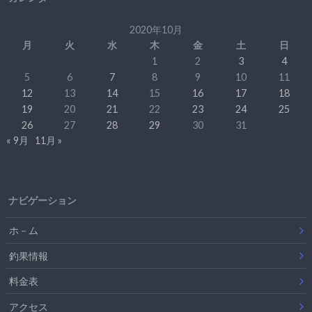
2020年10月
月
火
水
木
金
土
日
1
2
3
4
5
6
7
8
9
10
11
12
13
14
15
16
17
18
19
20
21
22
23
24
25
26
27
28
29
30
31
« 9月
11月 »
ナビゲーション
ホ－ム
釣果情報
料金表
アクセス