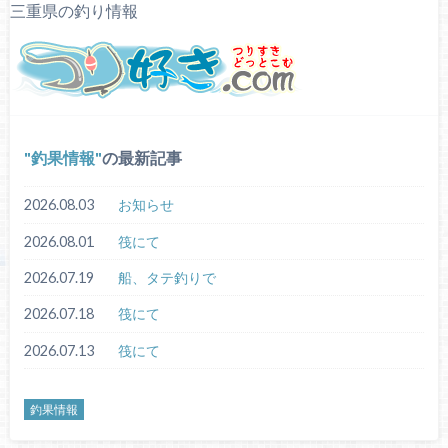
三重県の釣り情報
釣果情報
の最新記事
2026.08.03
お知らせ
2026.08.01
筏にて
2026.07.19
船、タテ釣りで
2026.07.18
筏にて
2026.07.13
筏にて
釣果情報