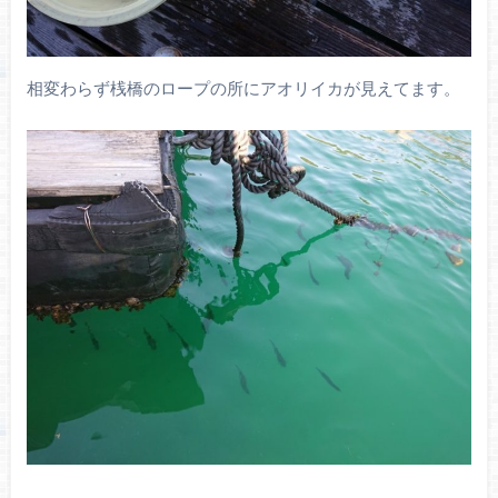
相変わらず桟橋のロープの所にアオリイカが見えてます。