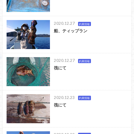
2020.12.27
釣果情報
船、ティップラン
2020.12.27
釣果情報
筏にて
2020.12.23
釣果情報
筏にて