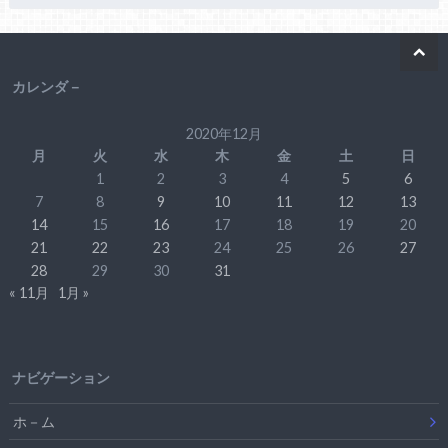
カレンダ－
2020年12月
月
火
水
木
金
土
日
1
2
3
4
5
6
7
8
9
10
11
12
13
14
15
16
17
18
19
20
21
22
23
24
25
26
27
28
29
30
31
« 11月
1月 »
ナビゲーション
ホ－ム