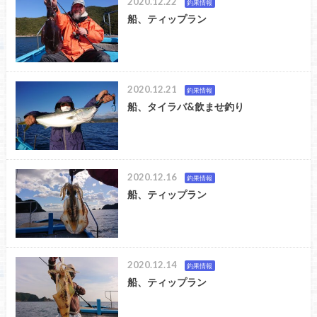
2020.12.22
釣果情報
船、ティップラン
2020.12.21
釣果情報
船、タイラバ&飲ませ釣り
2020.12.16
釣果情報
船、ティップラン
2020.12.14
釣果情報
船、ティップラン