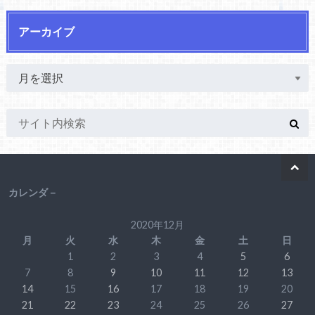
アーカイブ
カレンダ－
2020年12月
月
火
水
木
金
土
日
1
2
3
4
5
6
7
8
9
10
11
12
13
14
15
16
17
18
19
20
21
22
23
24
25
26
27