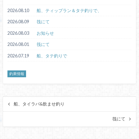
2026.08.10
船、ティップラン＆タテ釣りで、
2026.08.09
筏にて
2026.08.03
お知らせ
2026.08.01
筏にて
2026.07.19
船、タテ釣りで
釣果情報
船、タイラバ&飲ませ釣り
筏にて