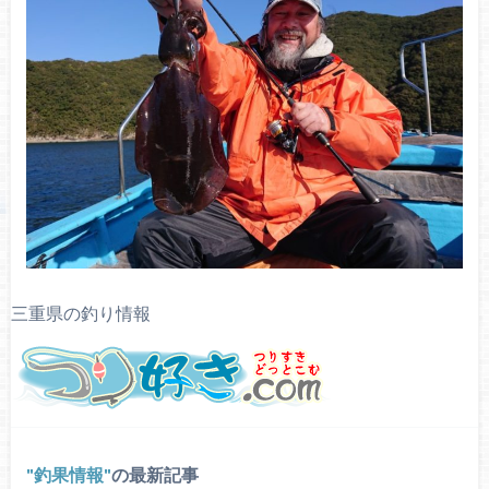
三重県の釣り情報
釣果情報
の最新記事