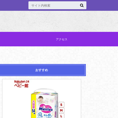
アクセス
おすすめ