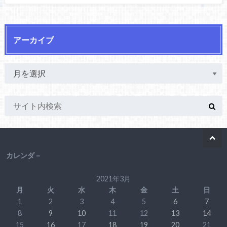
アーカイブ
カレンダ－
2021年3月
月
火
水
木
金
土
日
1
2
3
4
5
6
7
8
9
10
11
12
13
14
15
16
17
18
19
20
21