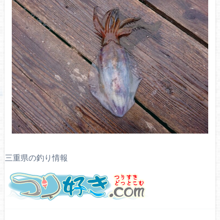
三重県の釣り情報