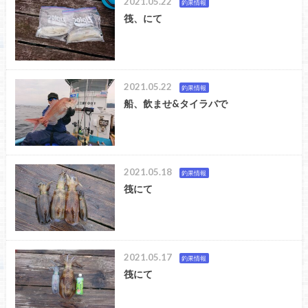
2021.05.22
釣果情報
筏、にて
2021.05.22
釣果情報
船、飲ませ&タイラバで
2021.05.18
釣果情報
筏にて
2021.05.17
釣果情報
筏にて