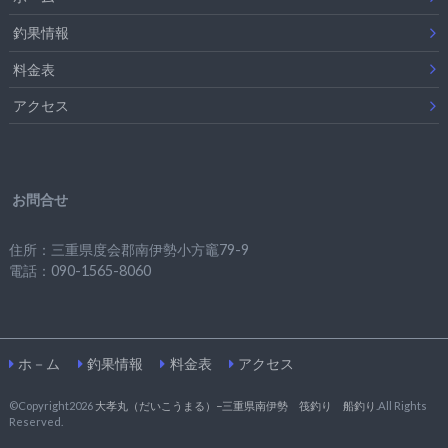
釣果情報
料金表
アクセス
お問合せ
住所：三重県度会郡南伊勢小方竈79-9
電話：090-1565-8060
ホ－ム
釣果情報
料金表
アクセス
©Copyright2026
大孝丸（だいこうまる）−三重県南伊勢 筏釣り 船釣り
.All Rights
Reserved.