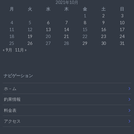
2021年10月
月
火
水
木
金
土
日
1
2
3
4
5
6
7
8
9
10
11
12
13
14
15
16
17
18
19
20
21
22
23
24
25
26
27
28
29
30
31
« 9月
11月 »
ナビゲーション
ホ－ム
釣果情報
料金表
アクセス