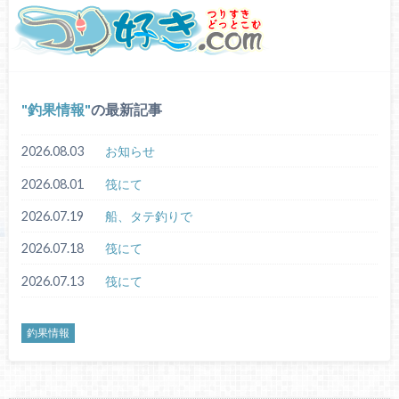
釣果情報
の最新記事
2026.08.03
お知らせ
2026.08.01
筏にて
2026.07.19
船、タテ釣りで
2026.07.18
筏にて
2026.07.13
筏にて
釣果情報