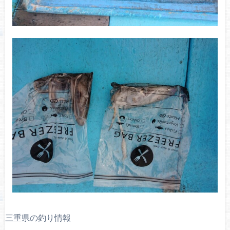
三重県の釣り情報