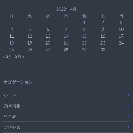
2022年4月
月
火
水
木
金
土
日
1
2
3
4
5
6
7
8
9
10
11
12
13
14
15
16
17
18
19
20
21
22
23
24
25
26
27
28
29
30
« 3月
5月 »
ナビゲーション
ホ－ム
釣果情報
料金表
アクセス