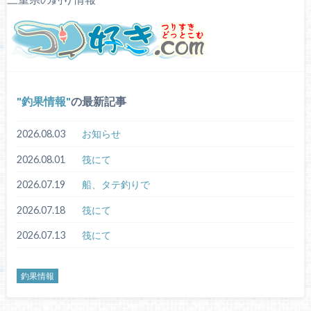
釣果情報
の最新記事
2026.08.03
お知らせ
2026.08.01
筏にて
2026.07.19
船、タテ釣りで
2026.07.18
筏にて
2026.07.13
筏にて
釣果情報