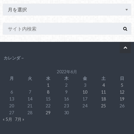
カレンダ－
2022年6月
月
火
水
木
金
土
日
1
2
3
4
5
6
7
8
9
10
11
12
13
14
15
16
17
18
19
20
21
22
23
24
25
26
27
28
29
30
« 5月
7月 »