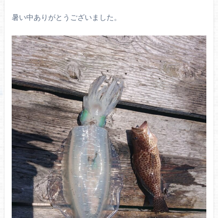
暑い中ありがとうございました。