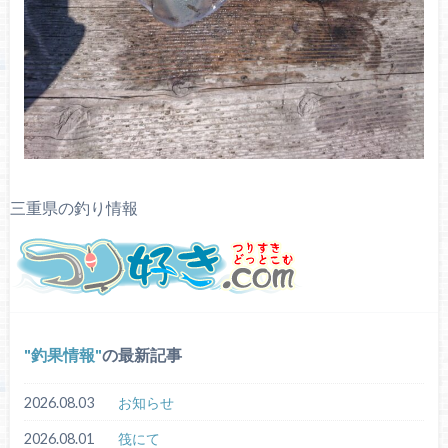
三重県の釣り情報
釣果情報
の最新記事
2026.08.03
お知らせ
2026.08.01
筏にて