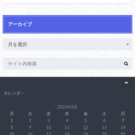
アーカイブ
カレンダ－
2022年8月
月
火
水
木
金
土
日
1
2
3
4
5
6
7
8
9
10
11
12
13
14
15
16
17
18
19
20
21