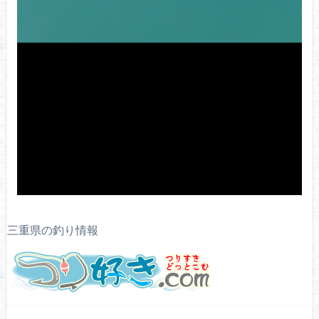
三重県の釣り情報