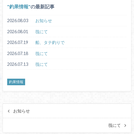
釣果情報
の最新記事
2026.08.03
お知らせ
2026.08.01
筏にて
2026.07.19
船、タテ釣りで
2026.07.18
筏にて
2026.07.13
筏にて
釣果情報
お知らせ
筏にて