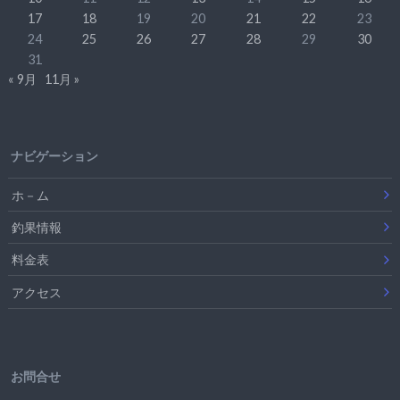
17
18
19
20
21
22
23
24
25
26
27
28
29
30
31
« 9月
11月 »
ナビゲーション
ホ－ム
釣果情報
料金表
アクセス
お問合せ