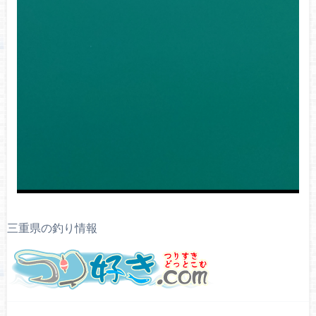
三重県の釣り情報