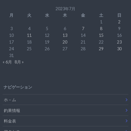
2023年7月
月
火
水
木
金
土
日
1
2
3
4
5
6
7
8
9
10
11
12
13
14
15
16
17
18
19
20
21
22
23
24
25
26
27
28
29
30
31
« 6月
8月 »
ナビゲーション
ホ－ム
釣果情報
料金表