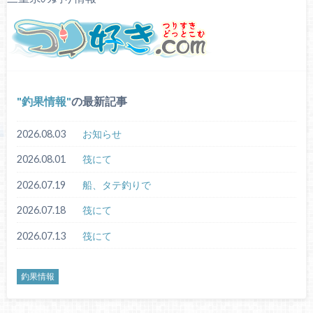
釣果情報
の最新記事
2026.08.03
お知らせ
2026.08.01
筏にて
2026.07.19
船、タテ釣りで
2026.07.18
筏にて
2026.07.13
筏にて
釣果情報