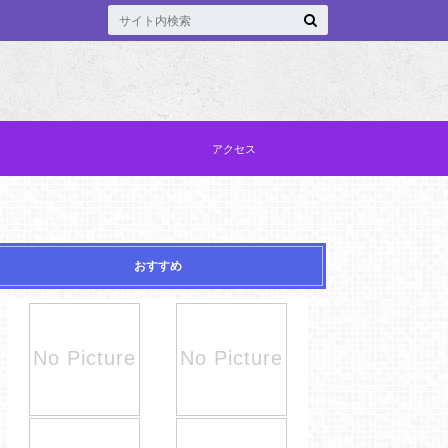
アクセス
おすすめ