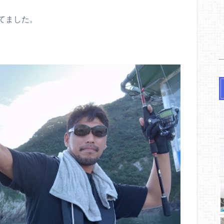
てました。