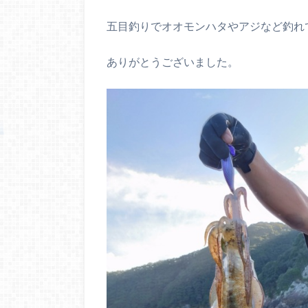
五目釣りでオオモンハタやアジなど釣れ
ありがとうございました。