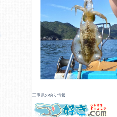
三重県の釣り情報