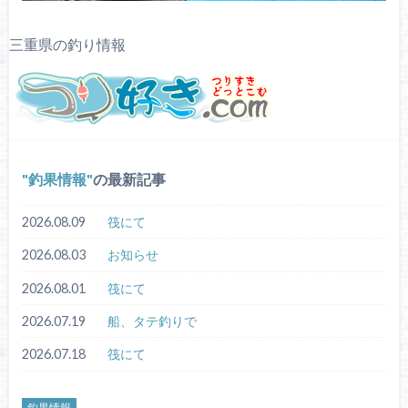
三重県の釣り情報
釣果情報
の最新記事
2026.08.09
筏にて
2026.08.03
お知らせ
2026.08.01
筏にて
2026.07.19
船、タテ釣りで
2026.07.18
筏にて