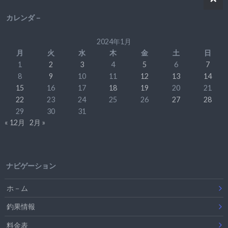
カレンダ－
2024年1月
月
火
水
木
金
土
日
1
2
3
4
5
6
7
8
9
10
11
12
13
14
15
16
17
18
19
20
21
22
23
24
25
26
27
28
29
30
31
« 12月
2月 »
ナビゲーション
ホ－ム
釣果情報
料金表