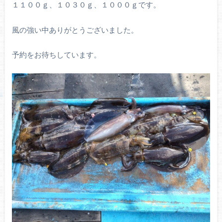
１１００ｇ、１０３０ｇ、１０００ｇです。
風の強い中ありがとうございました。
予約をお待ちしています。