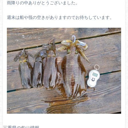
雨降りの中ありがとうございました。
週末は船や筏の空きがありますのでお待ちしています。
三重県の釣り情報