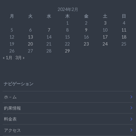
2024年2月
月
火
水
木
金
土
日
1
2
3
4
5
6
7
8
9
10
11
12
13
14
15
16
17
18
19
20
21
22
23
24
25
26
27
28
29
« 1月
3月 »
ナビゲーション
ホ－ム
釣果情報
料金表
アクセス