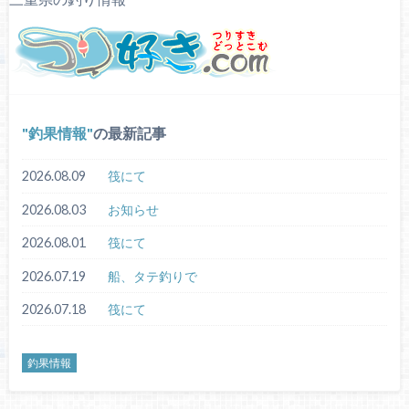
釣果情報
の最新記事
2026.08.09
筏にて
2026.08.03
お知らせ
2026.08.01
筏にて
2026.07.19
船、タテ釣りで
2026.07.18
筏にて
釣果情報