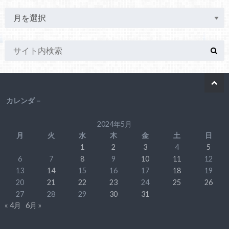
カレンダ－
2024年5月
月
火
水
木
金
土
日
1
2
3
4
5
6
7
8
9
10
11
12
13
14
15
16
17
18
19
20
21
22
23
24
25
26
27
28
29
30
31
« 4月
6月 »