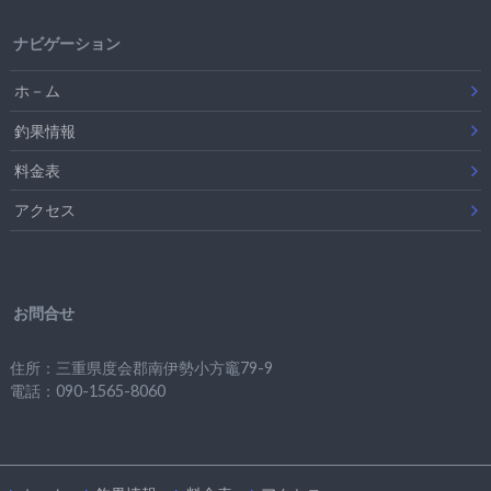
ナビゲーション
ホ－ム
釣果情報
料金表
アクセス
お問合せ
住所：三重県度会郡南伊勢小方竈79-9
電話：090-1565-8060