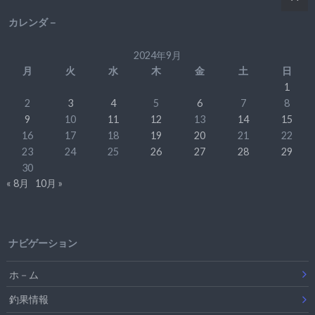
カレンダ－
2024年9月
月
火
水
木
金
土
日
1
2
3
4
5
6
7
8
9
10
11
12
13
14
15
16
17
18
19
20
21
22
23
24
25
26
27
28
29
30
« 8月
10月 »
ナビゲーション
ホ－ム
釣果情報