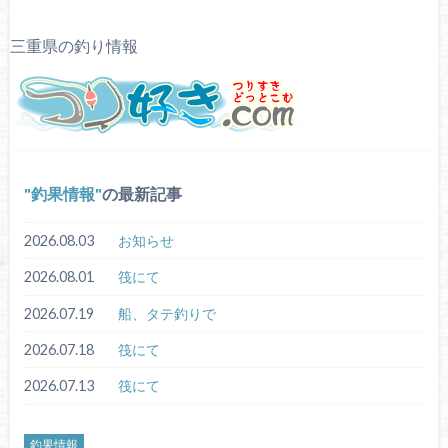
三重県の釣り情報
釣果情報
の最新記事
2026.08.03
お知らせ
2026.08.01
筏にて
2026.07.19
船、タテ釣りで
2026.07.18
筏にて
2026.07.13
筏にて
釣果情報