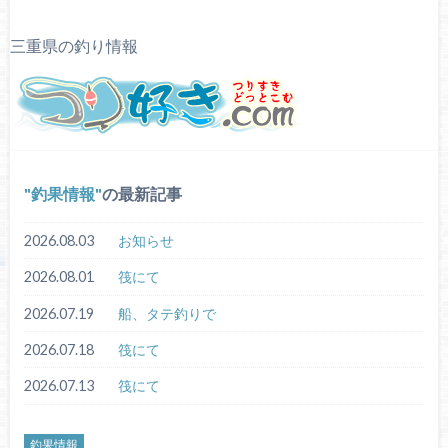
三重県の釣り情報
釣果情報
の最新記事
2026.08.03
お知らせ
2026.08.01
筏にて
2026.07.19
船、タテ釣りで
2026.07.18
筏にて
2026.07.13
筏にて
釣果情報