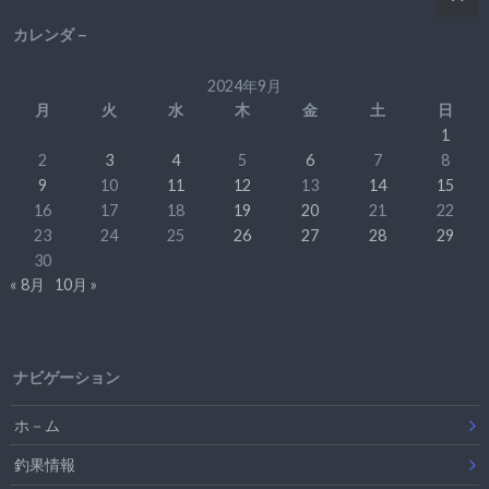
カレンダ－
2024年9月
月
火
水
木
金
土
日
1
2
3
4
5
6
7
8
9
10
11
12
13
14
15
16
17
18
19
20
21
22
23
24
25
26
27
28
29
30
« 8月
10月 »
ナビゲーション
ホ－ム
釣果情報