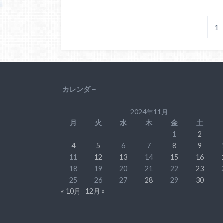
1
カレンダ－
2024年11月
月
火
水
木
金
土
1
2
4
5
6
7
8
9
11
12
13
14
15
16
18
19
20
21
22
23
25
26
27
28
29
30
« 10月
12月 »