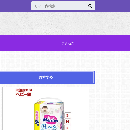
アクセス
おすすめ