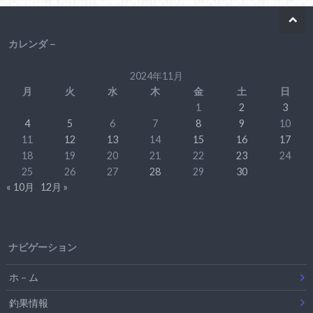
カレンダ－
2024年11月
月
火
水
木
金
土
日
1
2
3
4
5
6
7
8
9
10
11
12
13
14
15
16
17
18
19
20
21
22
23
24
25
26
27
28
29
30
« 10月
12月 »
ナビゲーション
ホ－ム
釣果情報