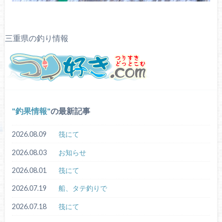
三重県の釣り情報
釣果情報
の最新記事
2026.08.09
筏にて
2026.08.03
お知らせ
2026.08.01
筏にて
2026.07.19
船、タテ釣りで
2026.07.18
筏にて