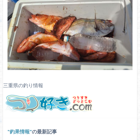
三重県の釣り情報
釣果情報
の最新記事