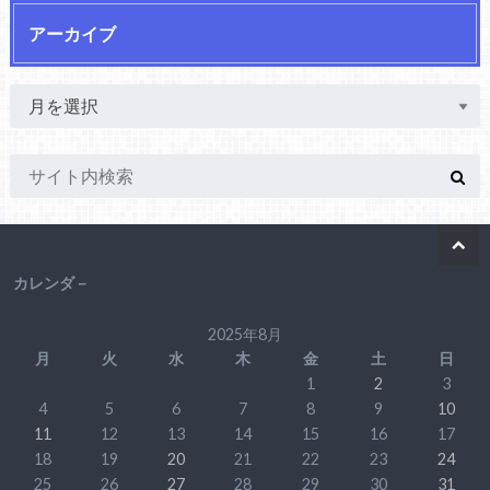
アーカイブ
カレンダ－
2025年8月
月
火
水
木
金
土
日
1
2
3
4
5
6
7
8
9
10
11
12
13
14
15
16
17
18
19
20
21
22
23
24
25
26
27
28
29
30
31