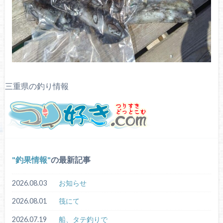
三重県の釣り情報
釣果情報
の最新記事
2026.08.03
お知らせ
2026.08.01
筏にて
2026.07.19
船、タテ釣りで