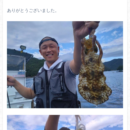
ありがとうございました。