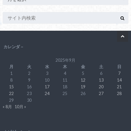
カレンダ－
2025年9月
月
火
水
木
金
土
日
1
2
3
4
5
6
7
8
9
10
11
12
13
14
15
16
17
18
19
20
21
22
23
24
25
26
27
28
29
30
« 8月
10月 »