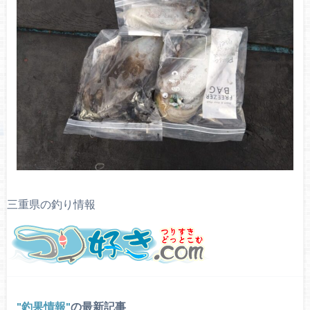
三重県の釣り情報
釣果情報
の最新記事