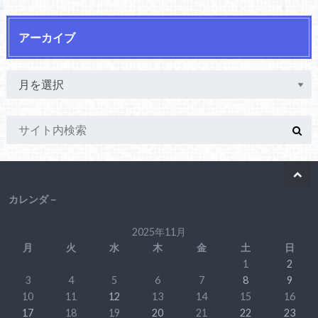
アーカイブ
カレンダ－
2025年11月
月
火
水
木
金
土
日
1
2
3
4
5
6
7
8
9
10
11
12
13
14
15
16
17
18
19
20
21
22
23