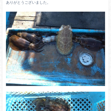
ありがとうございました。