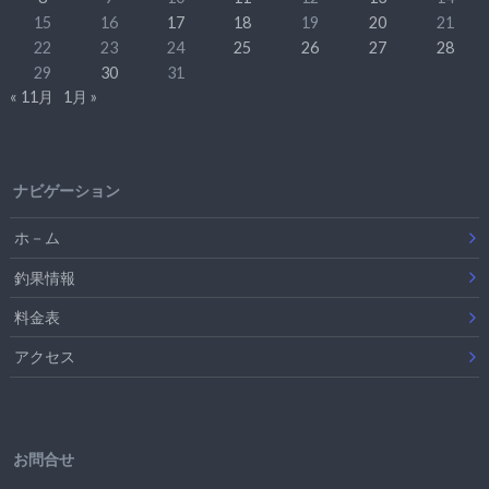
15
16
17
18
19
20
21
22
23
24
25
26
27
28
29
30
31
« 11月
1月 »
ナビゲーション
ホ－ム
釣果情報
料金表
アクセス
お問合せ