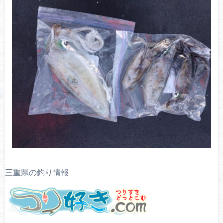
三重県の釣り情報