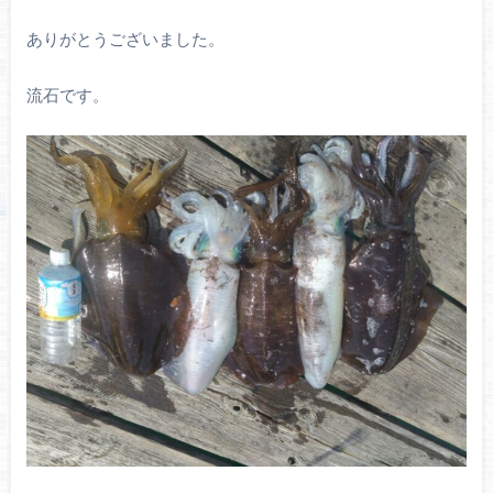
ありがとうございました。
流石です。