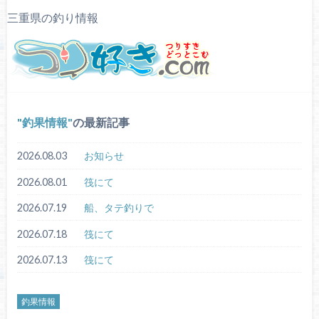
三重県の釣り情報
釣果情報
の最新記事
2026.08.03
お知らせ
2026.08.01
筏にて
2026.07.19
船、タテ釣りで
2026.07.18
筏にて
2026.07.13
筏にて
釣果情報