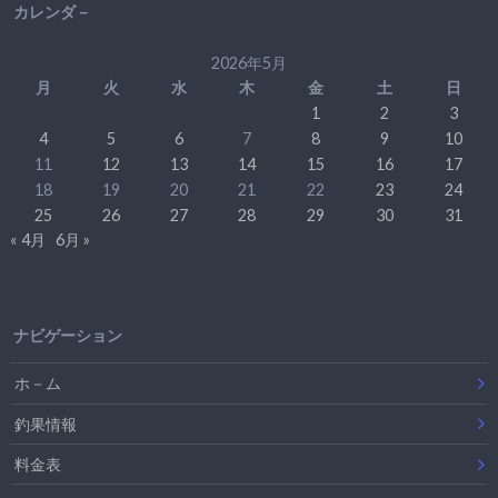
カレンダ－
2026年5月
月
火
水
木
金
土
日
1
2
3
4
5
6
7
8
9
10
11
12
13
14
15
16
17
18
19
20
21
22
23
24
25
26
27
28
29
30
31
« 4月
6月 »
ナビゲーション
ホ－ム
釣果情報
料金表