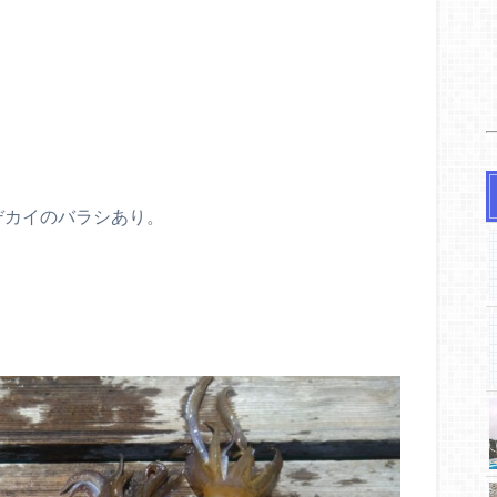
デカイのバラシあり。