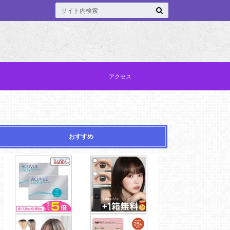
アクセス
おすすめ