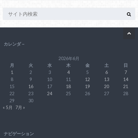
カレンダ－
2026年6月
月
火
水
木
金
土
日
1
2
3
4
5
6
7
8
9
10
11
12
13
14
15
16
17
18
19
20
21
22
23
24
25
26
27
28
29
30
« 5月
7月 »
ナビゲーション