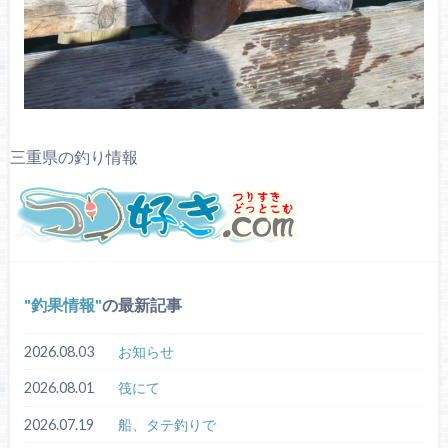
三重県の釣り情報
釣果情報
の最新記事
2026.08.03
お知らせ
2026.08.01
筏にて
2026.07.19
船、タテ釣りで