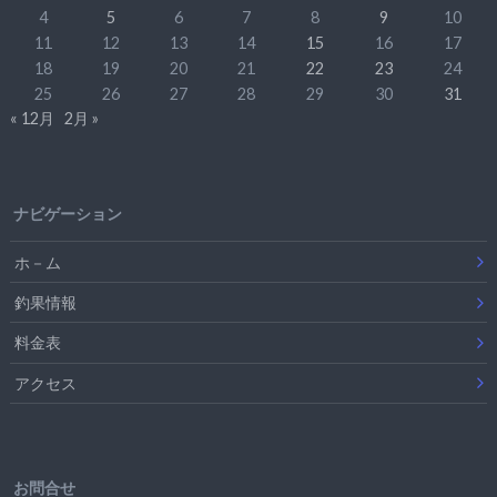
4
5
6
7
8
9
10
11
12
13
14
15
16
17
18
19
20
21
22
23
24
25
26
27
28
29
30
31
« 12月
2月 »
ナビゲーション
ホ－ム
釣果情報
料金表
アクセス
お問合せ