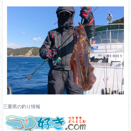
三重県の釣り情報