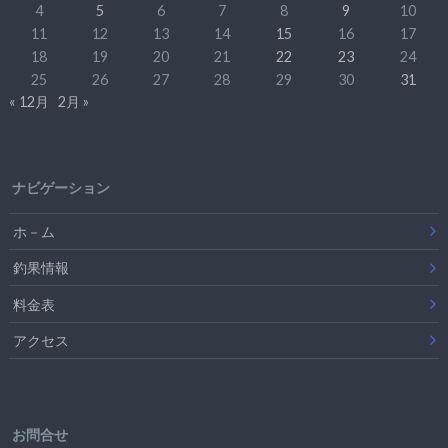
4
5
6
7
8
9
10
11
12
13
14
15
16
17
18
19
20
21
22
23
24
25
26
27
28
29
30
31
« 12月
2月 »
ナビゲーション
ホ－ム
釣果情報
料金表
アクセス
お問合せ