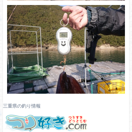
三重県の釣り情報