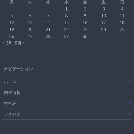
月
火
水
木
金
土
日
1
2
3
4
5
6
7
8
9
10
11
12
13
14
15
16
17
18
19
20
21
22
23
24
25
26
27
28
29
30
« 3月
5月 »
ナビゲーション
ホ－ム
釣果情報
料金表
アクセス