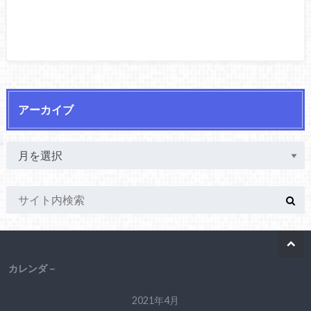
アーカイブ
カレンダ－
2021年4月