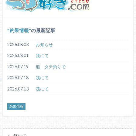
釣果情報
の最新記事
2026.08.03
お知らせ
2026.08.01
筏にて
2026.07.19
船、タテ釣りで
2026.07.18
筏にて
2026.07.13
筏にて
釣果情報