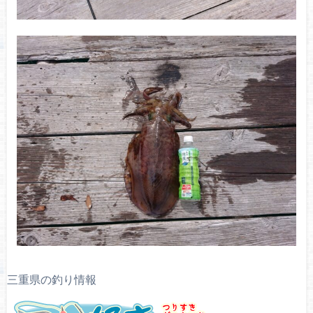
三重県の釣り情報