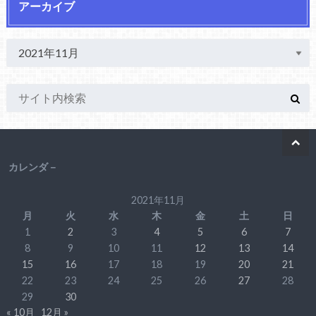
アーカイブ
カレンダ－
2021年11月
月
火
水
木
金
土
日
1
2
3
4
5
6
7
8
9
10
11
12
13
14
15
16
17
18
19
20
21
22
23
24
25
26
27
28
29
30
« 10月
12月 »