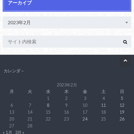
アーカイブ
カレンダ－
2023年2月
月
火
水
木
金
土
日
1
2
3
4
5
6
7
8
9
10
11
12
13
14
15
16
17
18
19
20
21
22
23
24
25
26
27
28
« 1月
3月 »