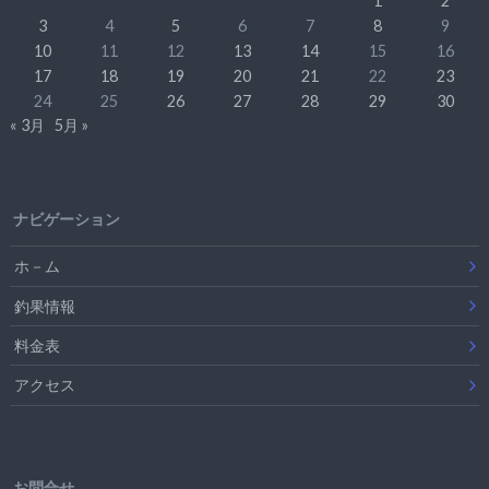
1
2
3
4
5
6
7
8
9
10
11
12
13
14
15
16
17
18
19
20
21
22
23
24
25
26
27
28
29
30
« 3月
5月 »
ナビゲーション
ホ－ム
釣果情報
料金表
アクセス
お問合せ