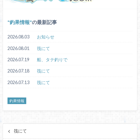
釣果情報
の最新記事
2026.08.03
お知らせ
2026.08.01
筏にて
2026.07.19
船、タテ釣りで
2026.07.18
筏にて
2026.07.13
筏にて
釣果情報
筏にて