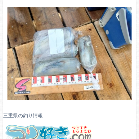
三重県の釣り情報