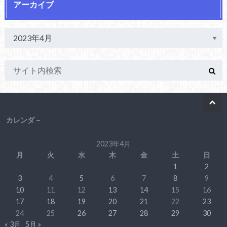
アーカイブ
カレンダ－
2023年4月
月
火
水
木
金
土
日
1
2
3
4
5
6
7
8
9
10
11
12
13
14
15
16
17
18
19
20
21
22
23
24
25
26
27
28
29
30
« 3月
5月 »