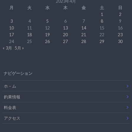
2023年4月
月
火
水
木
金
土
日
1
2
3
4
5
6
7
8
9
10
11
12
13
14
15
16
17
18
19
20
21
22
23
24
25
26
27
28
29
30
« 3月
5月 »
ナビゲーション
ホ－ム
釣果情報
料金表
アクセス