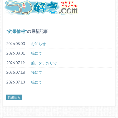
釣果情報
の最新記事
2026.08.03
お知らせ
2026.08.01
筏にて
2026.07.19
船、タテ釣りで
2026.07.18
筏にて
2026.07.13
筏にて
釣果情報