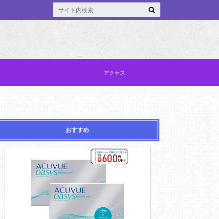
アクセス
おすすめ