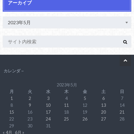
アーカイブ
カレンダ－
2023年5月
月
火
水
木
金
土
日
1
2
3
4
5
6
7
8
9
10
11
12
13
14
15
16
17
18
19
20
21
22
23
24
25
26
27
28
29
30
31
« 4月
6月 »