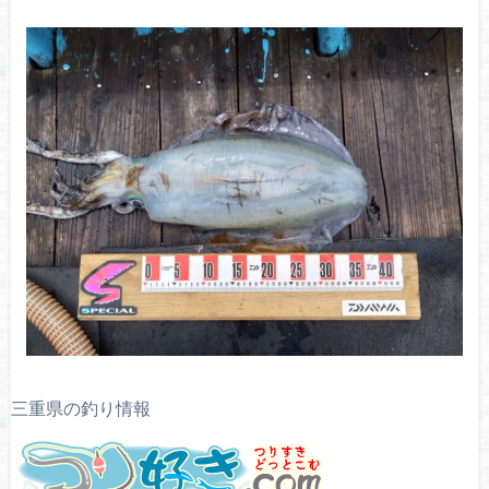
三重県の釣り情報