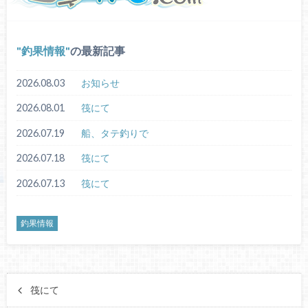
釣果情報
の最新記事
2026.08.03
お知らせ
2026.08.01
筏にて
2026.07.19
船、タテ釣りで
2026.07.18
筏にて
2026.07.13
筏にて
釣果情報
筏にて