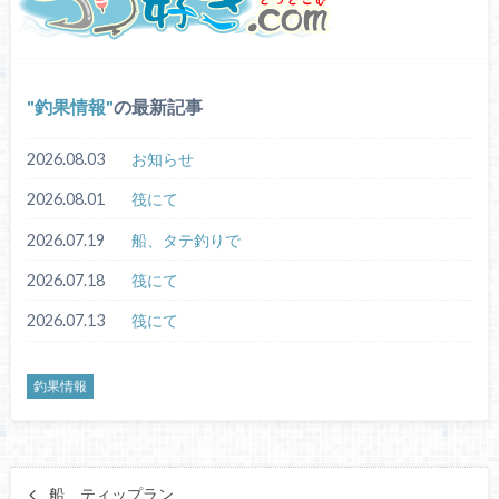
釣果情報
の最新記事
2026.08.03
お知らせ
2026.08.01
筏にて
2026.07.19
船、タテ釣りで
2026.07.18
筏にて
2026.07.13
筏にて
釣果情報
船、ティップラン