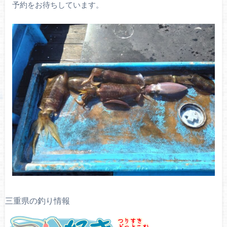
予約をお待ちしています。
三重県の釣り情報