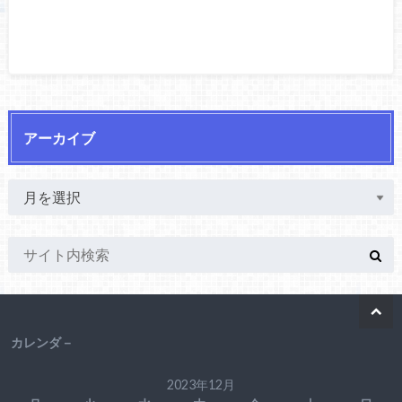
アーカイブ
カレンダ－
2023年12月