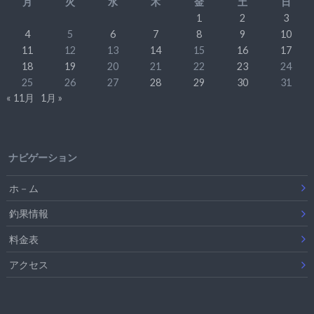
月
火
水
木
金
土
日
1
2
3
4
5
6
7
8
9
10
11
12
13
14
15
16
17
18
19
20
21
22
23
24
25
26
27
28
29
30
31
« 11月
1月 »
ナビゲーション
ホ－ム
釣果情報
料金表
アクセス