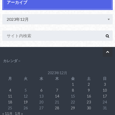
アーカイブ
カレンダ－
2023年12月
月
火
水
木
金
土
日
1
2
3
4
5
6
7
8
9
10
11
12
13
14
15
16
17
18
19
20
21
22
23
24
25
26
27
28
29
30
31
« 11月
1月 »