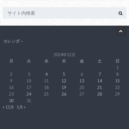
カレンダ－
2024年12月
月
火
水
木
金
土
日
1
2
3
4
5
6
7
8
9
10
11
12
13
14
15
16
17
18
19
20
21
22
23
24
25
26
27
28
29
30
31
« 11月
1月 »