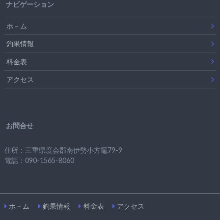
ナビゲーション
ホ－ム
釣果情報
料金表
アクセス
お問合せ
住所：三重県度会郡南伊勢小方竈79-9
電話：090-1565-8060
ホ－ム
釣果情報
料金表
アクセス