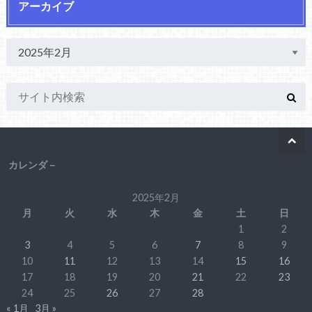
アーカイブ
カレンダ－
2025年2月
月
火
水
木
金
土
日
1
2
3
4
5
6
7
8
9
10
11
12
13
14
15
16
17
18
19
20
21
22
23
24
25
26
27
28
« 1月
3月 »