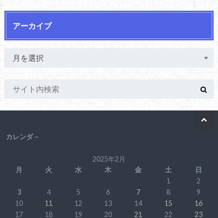
アーカイブ
カレンダ－
2025年2月
月
火
水
木
金
土
日
1
2
3
4
5
6
7
8
9
10
11
12
13
14
15
16
17
18
19
20
21
22
23