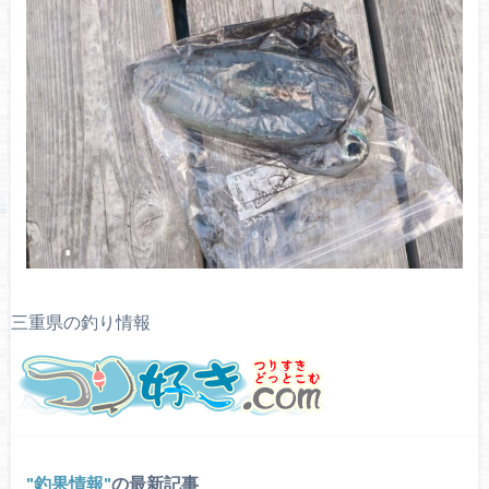
三重県の釣り情報
釣果情報
の最新記事