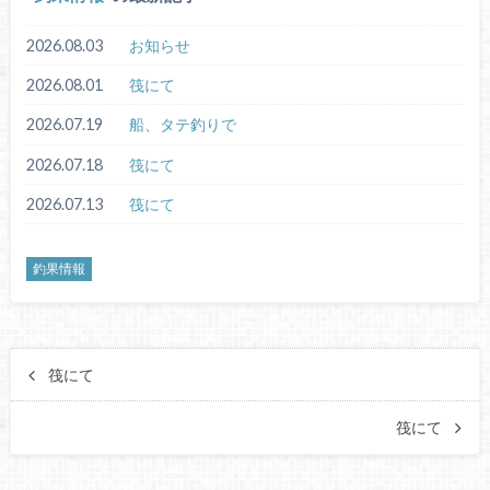
2026.08.03
お知らせ
2026.08.01
筏にて
2026.07.19
船、タテ釣りで
2026.07.18
筏にて
2026.07.13
筏にて
釣果情報
筏にて
筏にて