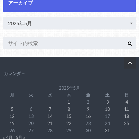
アーカイブ
カレンダ－
2025年5月
月
火
水
木
金
土
日
1
2
3
4
5
6
7
8
9
10
11
12
13
14
15
16
17
18
19
20
21
22
23
24
25
26
27
28
29
30
31
« 4月
6月 »