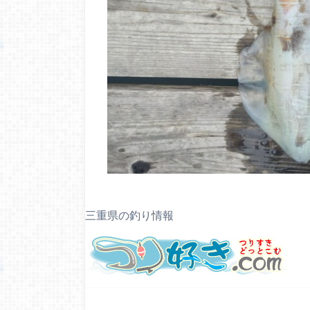
三重県の釣り情報