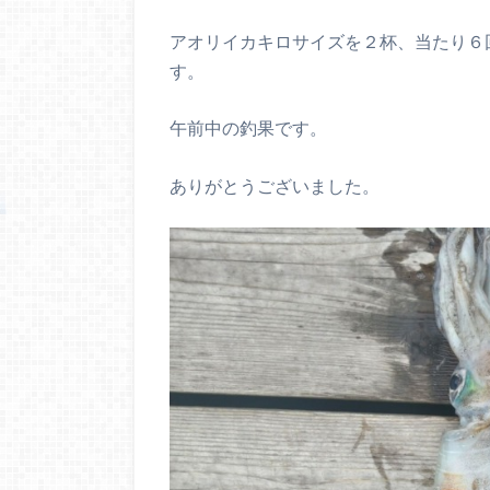
アオリイカキロサイズを２杯、当たり６
す。
午前中の釣果です。
ありがとうございました。