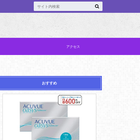
アクセス
おすすめ