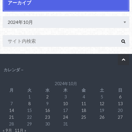
アーカイブ
カレンダ－
2024年10月
月
火
水
木
金
土
日
1
2
3
4
5
6
7
8
9
10
11
12
13
14
15
16
17
18
19
20
21
22
23
24
25
26
27
28
29
30
31
« 9月
11月 »