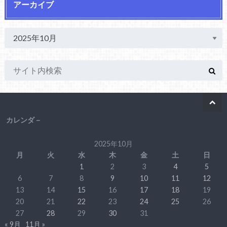
アーカイブ
カレンダ－
2025年10月
月
火
水
木
金
土
日
1
2
3
4
5
6
7
8
9
10
11
12
13
14
15
16
17
18
19
20
21
22
23
24
25
26
27
28
29
30
31
« 9月
11月 »