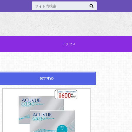
アクセス
おすすめ